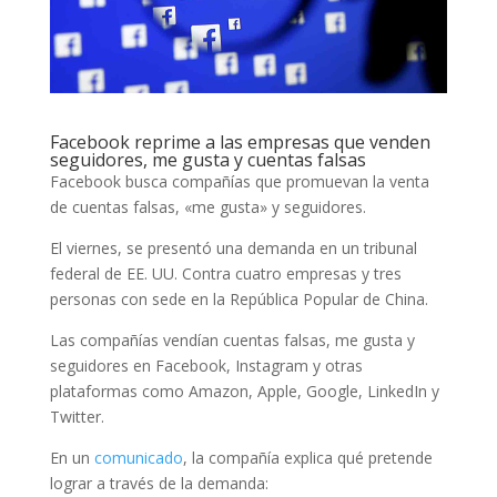
Facebook reprime a las empresas que venden
seguidores, me gusta y cuentas falsas
Facebook busca compañías que promuevan la venta
de cuentas falsas, «me gusta» y seguidores.
El viernes, se presentó una demanda en un tribunal
federal de EE. UU. Contra cuatro empresas y tres
personas con sede en la República Popular de China.
Las compañías vendían cuentas falsas, me gusta y
seguidores en Facebook, Instagram y otras
plataformas como Amazon, Apple, Google, LinkedIn y
Twitter.
En un
comunicado
, la compañía explica qué pretende
lograr a través de la demanda: