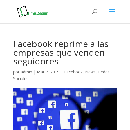
Facebook reprime a las
empresas que venden
seguidores
por
admin
|
Mar 7, 2019
|
Facebook
,
News
,
Redes
Sociales