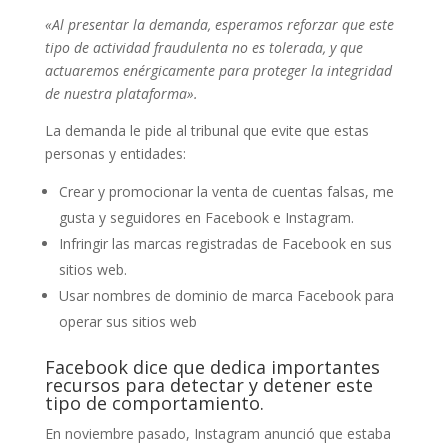
«Al presentar la demanda, esperamos reforzar que este
tipo de actividad fraudulenta no es tolerada, y que
actuaremos enérgicamente para proteger la integridad
de nuestra plataforma».
La demanda le pide al tribunal que evite que estas
personas y entidades:
Crear y promocionar la venta de cuentas falsas, me
gusta y seguidores en Facebook e Instagram.
Infringir las marcas registradas de Facebook en sus
sitios web.
Usar nombres de dominio de marca Facebook para
operar sus sitios web
Facebook dice que dedica importantes
recursos para detectar y detener este
tipo de comportamiento.
En noviembre pasado, Instagram anunció que estaba