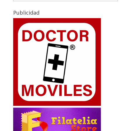
Publicidad