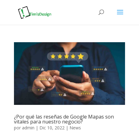
¿Por qué las reseñas de Google Mapas son
vitales para nuestro negocio?
por
admin
|
Dic 10, 2022
|
News