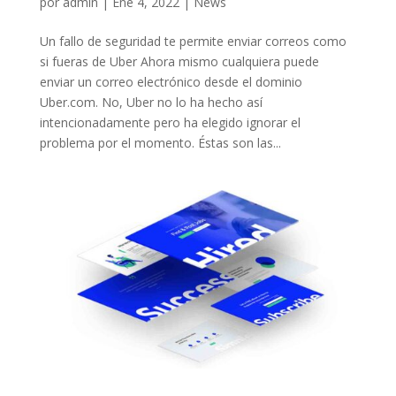
por
admin
|
Ene 4, 2022
|
News
Un fallo de seguridad te permite enviar correos como
si fueras de Uber Ahora mismo cualquiera puede
enviar un correo electrónico desde el dominio
Uber.com. No, Uber no lo ha hecho así
intencionadamente pero ha elegido ignorar el
problema por el momento. Éstas son las...