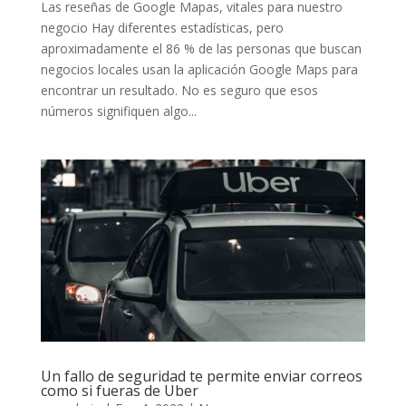
Las reseñas de Google Mapas, vitales para nuestro
negocio Hay diferentes estadísticas, pero
aproximadamente el 86 % de las personas que buscan
negocios locales usan la aplicación Google Maps para
encontrar un resultado. No es seguro que esos
números signifiquen algo...
Un fallo de seguridad te permite enviar correos
como si fueras de Uber