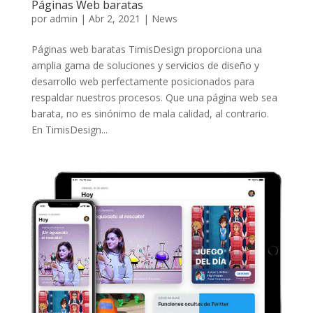
Páginas Web baratas
por
admin
|
Abr 2, 2021
|
News
Páginas web baratas TimisDesign proporciona una
amplia gama de soluciones y servicios de diseño y
desarrollo web perfectamente posicionados para
respaldar nuestros procesos. Que una página web sea
barata, no es sinónimo de mala calidad, al contrario.
En TimisDesign...