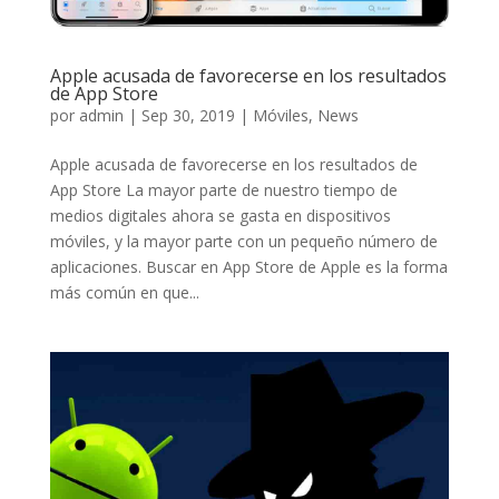
Apple acusada de favorecerse en los resultados
de App Store
por
admin
|
Sep 30, 2019
|
Móviles
,
News
Apple acusada de favorecerse en los resultados de
App Store La mayor parte de nuestro tiempo de
medios digitales ahora se gasta en dispositivos
móviles, y la mayor parte con un pequeño número de
aplicaciones. Buscar en App Store de Apple es la forma
más común en que...