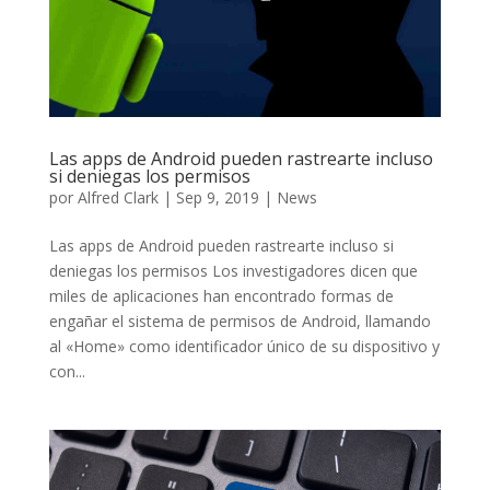
Las apps de Android pueden rastrearte incluso
si deniegas los permisos
por
Alfred Clark
|
Sep 9, 2019
|
News
Las apps de Android pueden rastrearte incluso si
deniegas los permisos Los investigadores dicen que
miles de aplicaciones han encontrado formas de
engañar el sistema de permisos de Android, llamando
al «Home» como identificador único de su dispositivo y
con...