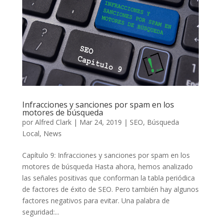
Infracciones y sanciones por spam en los
motores de búsqueda
por
Alfred Clark
|
Mar 24, 2019
|
SEO
,
Búsqueda
Local
,
News
Capítulo 9: Infracciones y sanciones por spam en los
motores de búsqueda Hasta ahora, hemos analizado
las señales positivas que conforman la tabla periódica
de factores de éxito de SEO. Pero también hay algunos
factores negativos para evitar. Una palabra de
seguridad:...