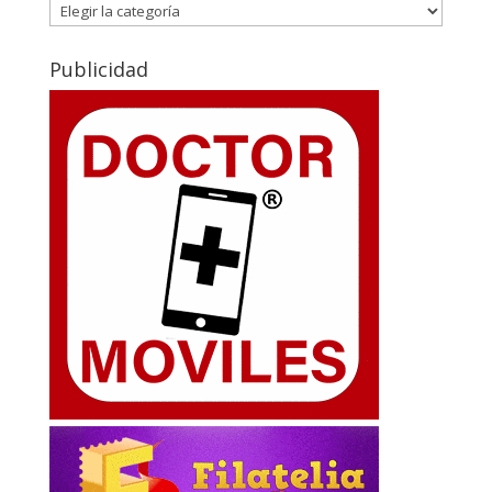
Blog
Publicidad