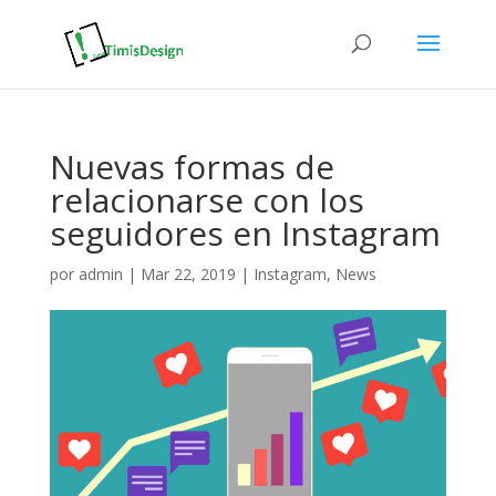
Nuevas formas de
relacionarse con los
seguidores en Instagram
por
admin
|
Mar 22, 2019
|
Instagram
,
News