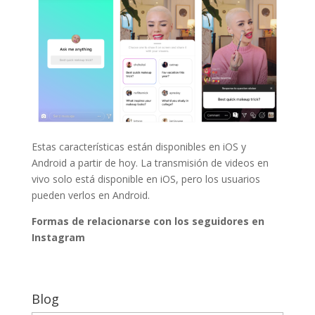
Estas características están disponibles en iOS y
Android a partir de hoy. La transmisión de videos en
vivo solo está disponible en iOS, pero los usuarios
pueden verlos en Android.
Formas de relacionarse con los seguidores en
Instagram
Blog