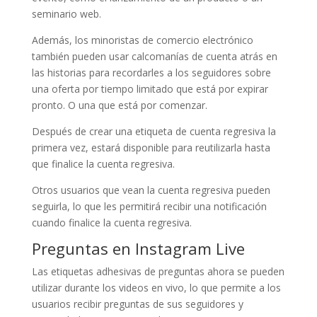
seminario web.
Además, los minoristas de comercio electrónico
también pueden usar calcomanías de cuenta atrás en
las historias para recordarles a los seguidores sobre
una oferta por tiempo limitado que está por expirar
pronto. O una que está por comenzar.
Después de crear una etiqueta de cuenta regresiva la
primera vez, estará disponible para reutilizarla hasta
que finalice la cuenta regresiva.
Otros usuarios que vean la cuenta regresiva pueden
seguirla, lo que les permitirá recibir una notificación
cuando finalice la cuenta regresiva.
Preguntas en Instagram Live
Las etiquetas adhesivas de preguntas ahora se pueden
utilizar durante los videos en vivo, lo que permite a los
usuarios recibir preguntas de sus seguidores y