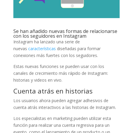
Se han añadido nuevas formas de relacionarse
con los seguidores en Instagram
Instagram ha lanzado una serie de
nuevas
características
diseñadas para formar
conexiones más fuertes con los seguidores.
Estas nuevas funciones se pueden usar con los
canales de crecimiento más rápido de Instagram:
historias y videos en vivo.
Cuenta atrás en historias
Los usuarios ahora pueden agregar adhesivos de
cuenta atrás interactivos a las historias de Instagram.
Los especialistas en marketing pueden utilizar esta
función para realizar una cuenta regresiva para un
evento, como el lanzamiento de un producto o un