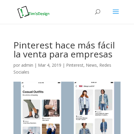
Pinterest hace más fácil
la venta para empresas
por
admin
|
Mar 4, 2019
|
Pinterest
,
News
,
Redes
Sociales