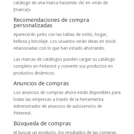
catálogo de una marca haciendo clic en «más de
[marca]».
Recomendaciones de compra
personalizadas
Aparecerán junto con las tablas de estilo, hogar,
belleza y bricolaje. Los usuarios verán ideas en stock
relacionadas con lo que han estado ahorrando.
Las marcas de catálogos pueden cargar su catálogo
completo en Pinterest y convertir sus productos en
productos dinámicos.
Anuncios de compras
Los anuncios de compras ahora están disponibles para
todas las empresas a través de la herramienta
Administrador de anuncios de autoservicio de
Pinterest.
Búsqueda de compras
Al buscar un producto, los resultados de las compras