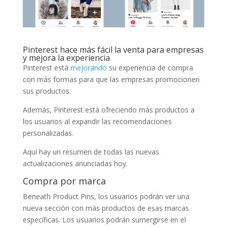
Pinterest hace más fácil la venta para empresas
y mejora la experiencia
Pinterest está
mejorando
su experiencia de compra
con más formas para que las empresas promocionen
sus productos.
Además, Pinterest está ofreciendo más productos a
los usuarios al expandir las recomendaciones
personalizadas.
Aquí hay un resumen de todas las nuevas
actualizaciones anunciadas hoy.
Compra por marca
Beneath Product Pins, los usuarios podrán ver una
nueva sección con más productos de esas marcas
específicas. Los usuarios podrán sumergirse en el