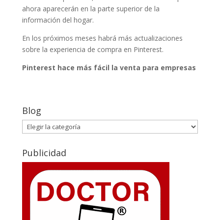
ahora aparecerán en la parte superior de la
información del hogar.
En los próximos meses habrá más actualizaciones
sobre la experiencia de compra en Pinterest.
Pinterest hace más fácil la venta para empresas
Blog
Blog
Publicidad