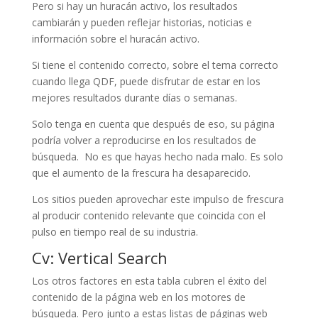
Pero si hay un huracán activo, los resultados
cambiarán y pueden reflejar historias, noticias e
información sobre el huracán activo.
Si tiene el contenido correcto, sobre el tema correcto
cuando llega QDF, puede disfrutar de estar en los
mejores resultados durante días o semanas.
Solo tenga en cuenta que después de eso, su página
podría volver a reproducirse en los resultados de
búsqueda. No es que hayas hecho nada malo. Es solo
que el aumento de la frescura ha desaparecido.
Los sitios pueden aprovechar este impulso de frescura
al producir contenido relevante que coincida con el
pulso en tiempo real de su industria.
Cv: Vertical Search
Los otros factores en esta tabla cubren el éxito del
contenido de la página web en los motores de
búsqueda. Pero junto a estas listas de páginas web