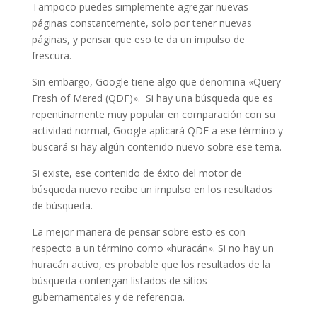
Tampoco puedes simplemente agregar nuevas
páginas constantemente, solo por tener nuevas
páginas, y pensar que eso te da un impulso de
frescura.
Sin embargo, Google tiene algo que denomina «
Query
Fresh
of Mered (QDF)». Si hay una búsqueda que es
repentinamente muy popular en comparación con su
actividad normal, Google aplicará QDF a ese término y
buscará si hay algún contenido nuevo sobre ese tema.
Si existe, ese contenido de éxito del motor de
búsqueda nuevo recibe un impulso en los resultados
de búsqueda.
La mejor manera de pensar sobre esto es con
respecto a un término como «huracán». Si no hay un
huracán activo, es probable que los resultados de la
búsqueda contengan listados de sitios
gubernamentales y de referencia.