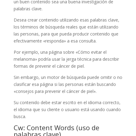
un buen contenido sea una buena investigación de
palabras clave.
Desea crear contenido utilizando esas palabras clave,
los términos de búsqueda reales que están utilizando
las personas, para que pueda producir contenido que
efectivamente «responda» a esa consulta.
Por ejemplo, una página sobre «Cómo evitar el
melanoma» podría usar la jerga técnica para describir
formas de prevenir el cáncer de piel.
Sin embargo, un motor de búsqueda puede omitir o no
clasificar esa página si las personas están buscando
«consejos para prevenir el cáncer de piel».
Su contenido debe estar escrito en el idioma correcto,
el idioma que su cliente o usuario está usando cuando
busca.
Cw: Content Words (uso de
palabras clave)