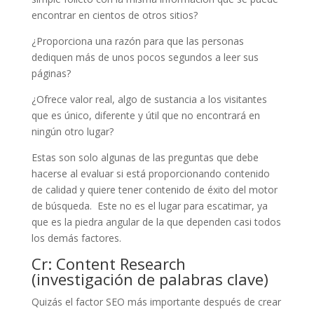
encontrar en cientos de otros sitios?
¿Proporciona una razón para que las personas
dediquen más de unos pocos segundos a leer sus
páginas?
¿Ofrece valor
real
, algo de sustancia a los visitantes
que es único, diferente y útil que no encontrará en
ningún otro lugar?
Estas son solo algunas de las preguntas que debe
hacerse al evaluar si está proporcionando contenido
de calidad y quiere tener contenido de éxito del motor
de búsqueda. Este no es el lugar para escatimar, ya
que es la piedra angular de la que dependen casi todos
los demás factores.
Cr: Content Research
(investigación de palabras clave)
Quizás el factor SEO más importante después de crear