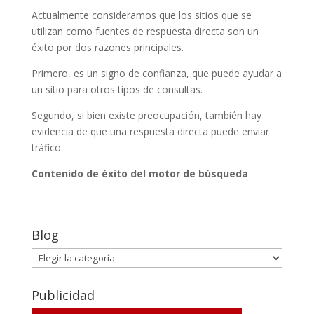
Actualmente consideramos que los sitios que se
utilizan como fuentes de respuesta directa son un
éxito por dos razones principales.
Primero, es un signo de confianza, que puede ayudar a
un sitio para otros tipos de consultas.
Segundo, si bien existe preocupación, también
hay
evidencia de
que una respuesta directa puede enviar
tráfico.
Contenido de éxito del motor de búsqueda
Blog
Blog
Publicidad