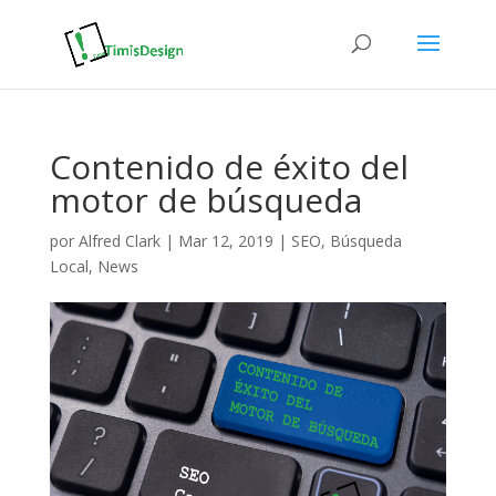
Contenido de éxito del
motor de búsqueda
por
Alfred Clark
|
Mar 12, 2019
|
SEO
,
Búsqueda
Local
,
News