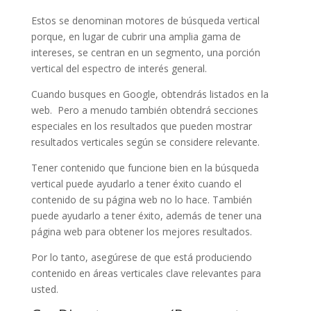
Estos se denominan motores de búsqueda vertical
porque, en lugar de cubrir una amplia gama de
intereses, se centran en un segmento, una porción
vertical del espectro de interés general.
Cuando busques en Google, obtendrás listados en la
web. Pero a menudo también obtendrá secciones
especiales en los resultados que pueden mostrar
resultados verticales según se considere relevante.
Tener contenido que funcione bien en la búsqueda
vertical puede ayudarlo a tener éxito cuando el
contenido de su página web no lo hace. También
puede ayudarlo a tener éxito, además de tener una
página web para obtener los mejores resultados.
Por lo tanto, asegúrese de que está produciendo
contenido en áreas verticales clave relevantes para
usted.