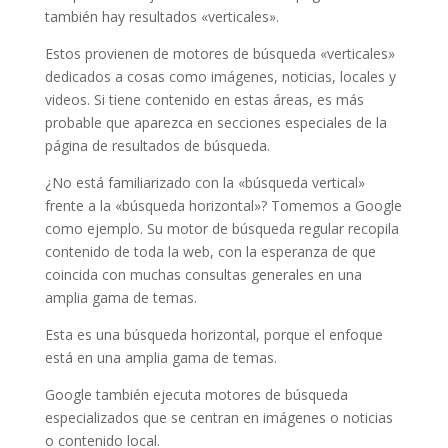
también hay resultados «verticales».
Estos provienen de motores de búsqueda «verticales»
dedicados a cosas como imágenes, noticias, locales y
videos. Si tiene contenido en estas áreas, es más
probable que aparezca en secciones especiales de la
página de resultados de búsqueda.
¿No está familiarizado con la «búsqueda vertical»
frente a la «búsqueda horizontal»? Tomemos a Google
como ejemplo. Su motor de búsqueda regular recopila
contenido de toda la web, con la esperanza de que
coincida con muchas consultas generales en una
amplia gama de temas.
Esta es una búsqueda horizontal, porque el enfoque
está en una amplia gama de temas.
Google también ejecuta motores de búsqueda
especializados que se centran en imágenes o noticias
o contenido local.