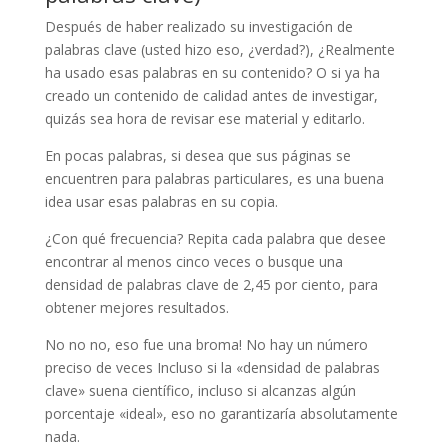
Después de haber realizado su investigación de
palabras clave (usted hizo eso, ¿verdad?), ¿Realmente
ha usado esas palabras en su contenido? O si ya ha
creado un contenido de calidad antes de investigar,
quizás sea hora de revisar ese material y editarlo.
En pocas palabras, si desea que sus páginas se
encuentren para palabras particulares, es una buena
idea usar esas palabras en su copia.
¿Con qué frecuencia? Repita cada palabra que desee
encontrar al menos cinco veces o busque una
densidad de palabras clave de 2,45 por ciento, para
obtener mejores resultados.
No no no, eso fue una broma! No hay un número
preciso de veces Incluso si la «densidad de palabras
clave» suena científico, incluso si alcanzas algún
porcentaje «ideal», eso no garantizaría absolutamente
nada.