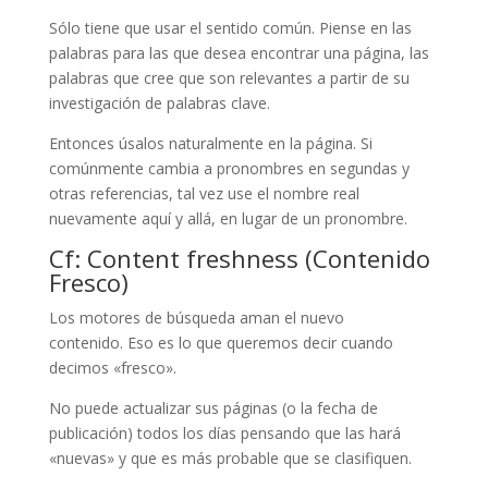
Sólo tiene que usar el sentido común. Piense en las
palabras para las que desea encontrar una página, las
palabras que cree que son relevantes a partir de su
investigación de palabras clave.
Entonces úsalos naturalmente en la página. Si
comúnmente cambia a pronombres en segundas y
otras referencias, tal vez use el nombre real
nuevamente aquí y allá, en lugar de un pronombre.
Cf: Content freshness (Contenido
Fresco)
Los motores de búsqueda aman el nuevo
contenido. Eso es lo que queremos decir cuando
decimos «fresco».
No puede actualizar sus páginas (o la fecha de
publicación) todos los días pensando que las hará
«nuevas» y que es más probable que se clasifiquen.