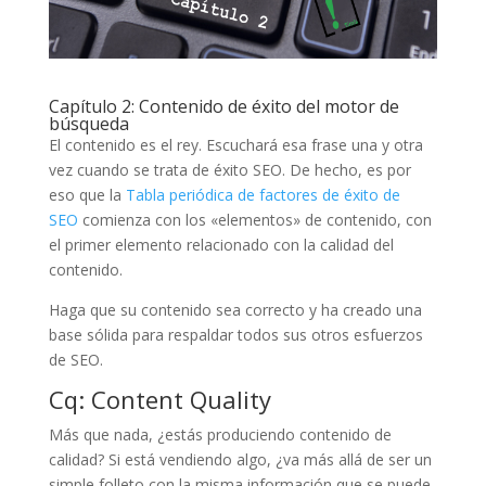
Capítulo 2: Contenido de éxito del motor de
búsqueda
El contenido es el rey. Escuchará esa frase una y otra
vez cuando se trata de éxito SEO. De hecho, es por
eso que la
Tabla periódica de factores de éxito de
SEO
comienza con los «elementos» de contenido, con
el primer elemento relacionado con la calidad del
contenido.
Haga que su contenido sea correcto y ha creado una
base sólida para respaldar todos sus otros esfuerzos
de SEO.
Cq: Content Quality
Más que nada, ¿estás produciendo contenido de
calidad? Si está vendiendo algo, ¿va más allá de ser un
simple folleto con la misma información que se puede